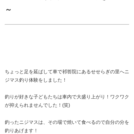
～
ちょっと足を延ばして車で祁答院にあるせせらぎの里へニ
ジマス釣り体験をしました！
釣りが好きな子どもたちは車内で大盛り上がり！ワクワク
が抑えられませんでした！(笑)
釣ったニジマスは、その場で焼いて食べるので自分の分を
釣りあげます！