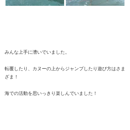
みんな上手に漕いでいました。
転覆したり、カヌーの上からジャンプしたり遊び方はさま
ざま！
海での活動を思いっきり楽しんでいました！