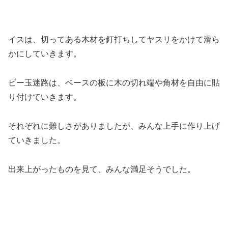
イスは、切ってある木材を釘打ちしてヤスリをかけて滑ら
かにしていきます。
ビー玉迷路は、ベースの板に木の切れ端や角材を自由に貼
り付けていきます。
それぞれに難しさがありましたが、みんな上手に作り上げ
ていきました。
出来上がったものを見て、みんな満足そうでした。