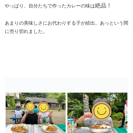
絶品！
やっぱり、自分たちで作ったカレーの味は
あまりの美味しさにお代わりする子が続出。あっという間
に売り切れました。