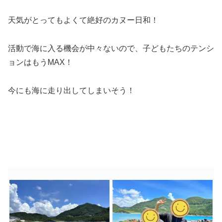
天気がとってもよくて絶好のカヌー日和！
活動で海に入る機会が中々ないので、子どもたちのテンシ
ョンはもうMAX！
今にも海に走り出してしまいそう！