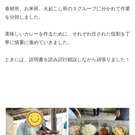
食材班、お米班、火起こし班の３グループに分かれて作業
を分担しました。
美味しいカレーを作るために、それぞれ任された役割を丁
寧に慎重に進めていきました。
ときには、説明書を読み試行錯誤しながら頑張りました！