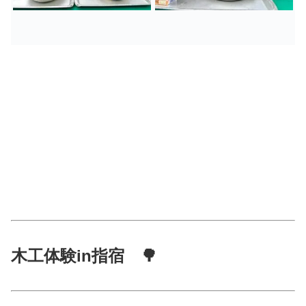
木工体験in指宿 🌳