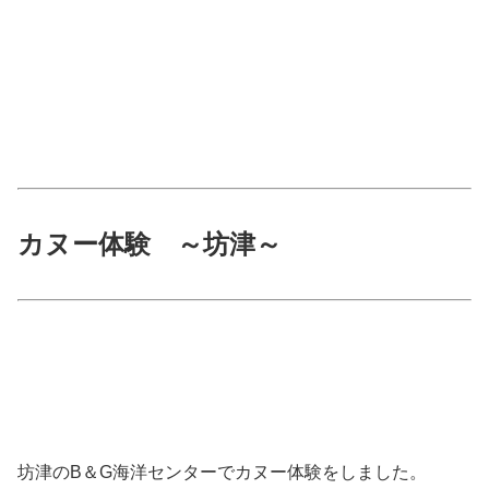
カヌー体験 ～坊津～
坊津のB＆G海洋センターでカヌー体験をしました。