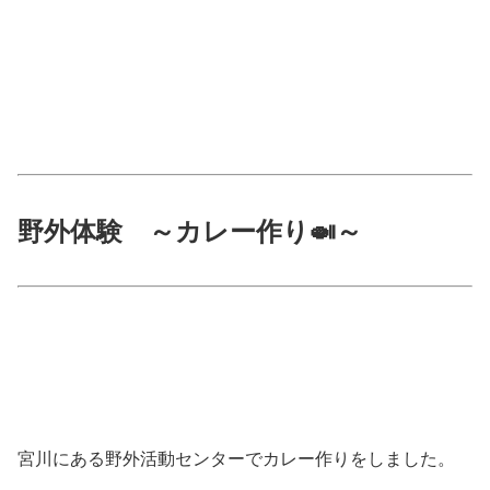
野外体験 ～カレー作り🍛～
宮川にある野外活動センターでカレー作りをしました。