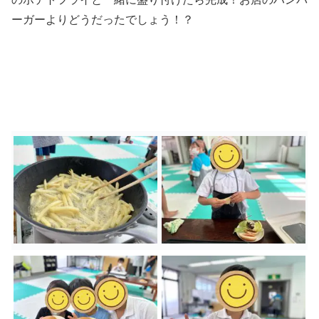
ーガーよりどうだったでしょう！？