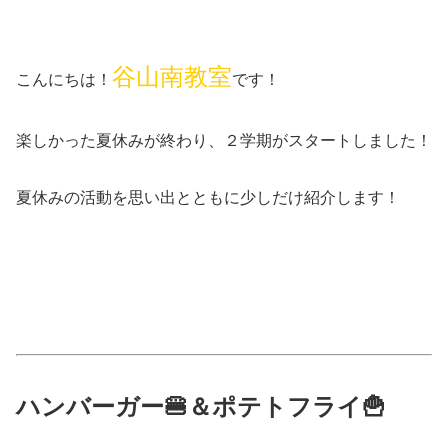
谷山南教室
こんにちは！
です！
楽しかった夏休みが終わり、２学期がスタートしました！
夏休みの活動を思い出とともに少しだけ紹介します！
ハンバーガー🍔＆ポテトフライ🍟