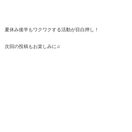
夏休み後半もワクワクする活動が目白押し！
次回の投稿もお楽しみに♫