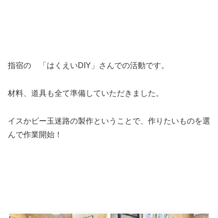
指宿の 「はくえいDIY」さんでの活動です。
材料、道具も全て準備していただきました。
イスかビー玉迷路の製作ということで、作りたいものを選
んで作業開始！