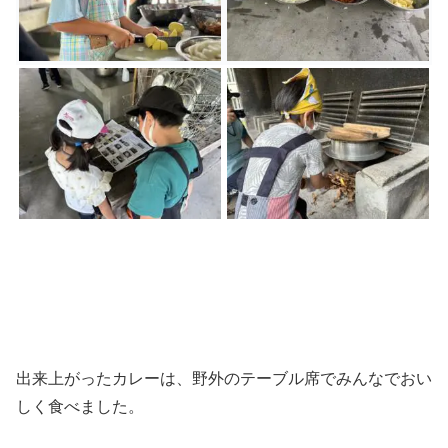
出来上がったカレーは、野外のテーブル席でみんなでおい
しく食べました。