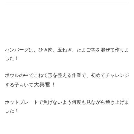
ハンバーグは、ひき肉、玉ねぎ、たまご等を混ぜて作りま
した！
ボウルの中でこねて形を整える作業で、初めてチャレンジ
大興奮！
する子もいて
ホットプレートで焦げないよう何度も見ながら焼き上げま
した！