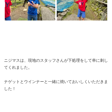
ニジマスは、現地のスタッフさんが下処理をして串に刺し
てくれました。
ナゲットとウインナーと一緒に焼いておいしくいただきま
した！