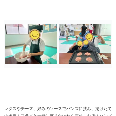
レタスやチーズ、好みのソースでバンズに挟み、揚げたて
のポテトフライと一緒に盛り付けたら完成！お店のハンバ